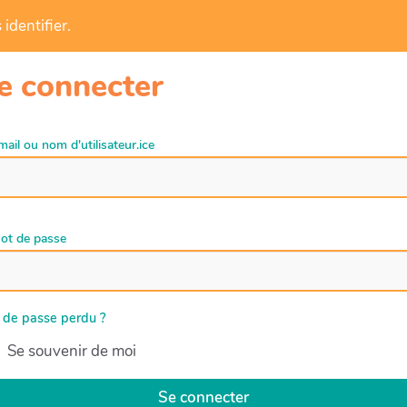
identifier.
e connecter
mail ou nom d'utilisateur.ice
ot de passe
 de passe perdu ?
Se souvenir de moi
Se connecter