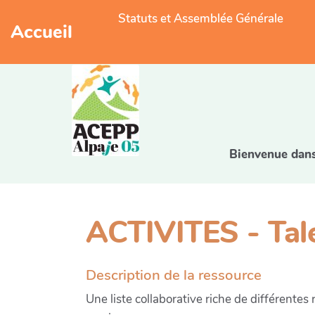
Statuts et Assemblée Générale
Accueil
Bienvenue dans 
ACTIVITES - Tale
Description de la ressource
Une liste collaborative riche de différentes