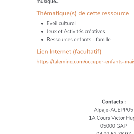
musique...
Thématique(s) de cette ressource
Eveil culturel
Jeux et Activités créatives
Ressources enfants - famille
Lien Internet (facultatif)
https://taleming.com/occuper-enfants-mai
Contacts :
Alpaje-ACEPP05
1A Cours Victor Hu
05000 GAP