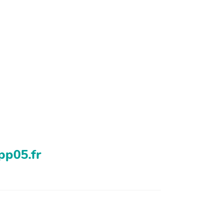
pp05.fr