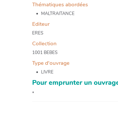
Thématiques abordées
MALTRAITANCE
Editeur
ERES
Collection
1001 BEBES
Type d'ouvrage
LIVRE
Pour emprunter un ouvrage
*