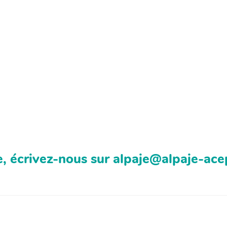
, écrivez-nous sur alpaje@alpaje-ace