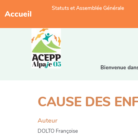
Statuts et Assemblée Générale
Accueil
Bienvenue dans 
CAUSE DES ENF
Auteur
DOLTO Françoise