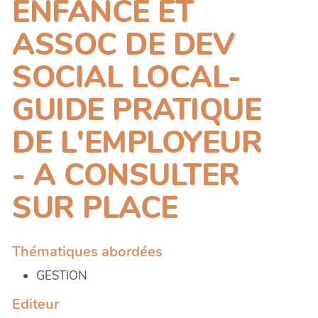
ENFANCE ET
ASSOC DE DEV
SOCIAL LOCAL-
GUIDE PRATIQUE
DE L'EMPLOYEUR
- A CONSULTER
SUR PLACE
Thématiques abordées
GESTION
Editeur