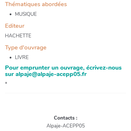
Thématiques abordées
MUSIQUE
Editeur
HACHETTE
Type d'ouvrage
LIVRE
Pour emprunter un ouvrage, écrivez-nous
sur alpaje@alpaje-acepp05.fr
*
Contacts :
Alpaje-ACEPP05