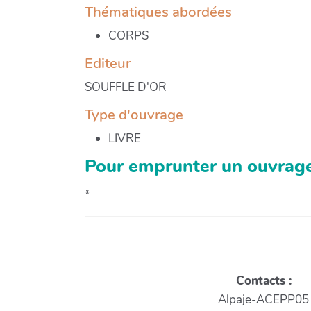
Thématiques abordées
CORPS
Editeur
SOUFFLE D'OR
Type d'ouvrage
LIVRE
Pour emprunter un ouvrage
*
Contacts :
Alpaje-ACEPP05