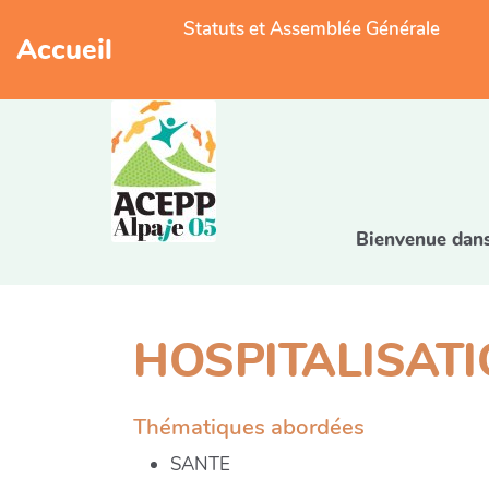
Statuts et Assemblée Générale
Accueil
Bienvenue dans 
HOSPITALISATI
Thématiques abordées
SANTE