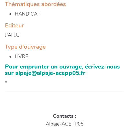
Thématiques abordées
HANDICAP
Editeur
J'AI LU
Type d'ouvrage
LIVRE
Pour emprunter un ouvrage, écrivez-nous
sur alpaje@alpaje-acepp05.fr
*
Contacts :
Alpaje-ACEPP05