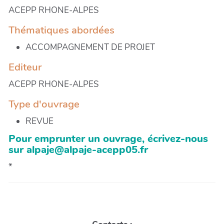
ACEPP RHONE-ALPES
Thématiques abordées
ACCOMPAGNEMENT DE PROJET
Editeur
ACEPP RHONE-ALPES
Type d'ouvrage
REVUE
Pour emprunter un ouvrage, écrivez-nous
sur alpaje@alpaje-acepp05.fr
*