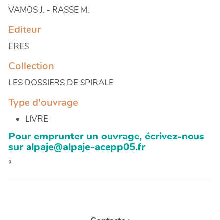
VAMOS J. - RASSE M.
Editeur
ERES
Collection
LES DOSSIERS DE SPIRALE
Type d'ouvrage
LIVRE
Pour emprunter un ouvrage, écrivez-nous
sur alpaje@alpaje-acepp05.fr
*