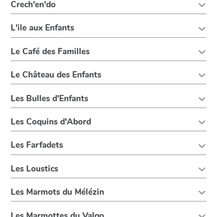
Crech'en'do
L'ile aux Enfants
Le Café des Familles
Le Château des Enfants
Les Bulles d'Enfants
Les Coquins d'Abord
Les Farfadets
Les Loustics
Les Marmots du Mélézin
Les Marmottes du Valgo