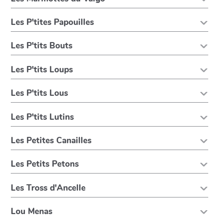
Les P'tites Papouilles
Les P'tits Bouts
Les P'tits Loups
Les P'tits Lous
Les P'tits Lutins
Les Petites Canailles
Les Petits Petons
Les Tross d'Ancelle
Lou Menas