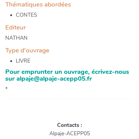
Thématiques abordées
CONTES
Editeur
NATHAN
Type d'ouvrage
LIVRE
Pour emprunter un ouvrage, écrivez-nous
sur alpaje@alpaje-acepp05.fr
*
Contacts :
Alpaje-ACEPP05