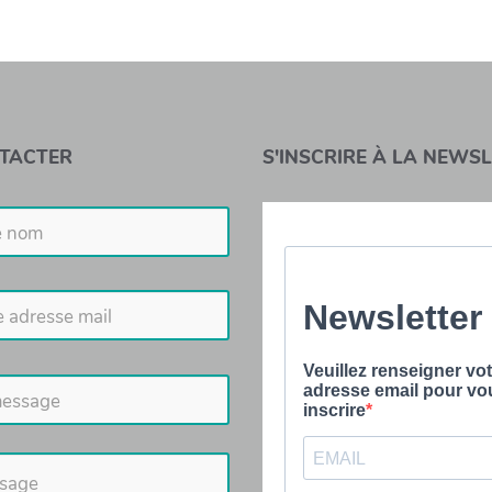
TACTER
S'INSCRIRE À LA NEWS