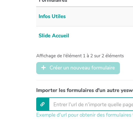
Formulaires
Infos Utiles
Slide Accueil
Affichage de l'élément 1 à 2 sur 2 éléments
Créer un nouveau formulaire
Importer les formulaires d'un autre yesw
Exemple d'url pour obtenir des formulaires