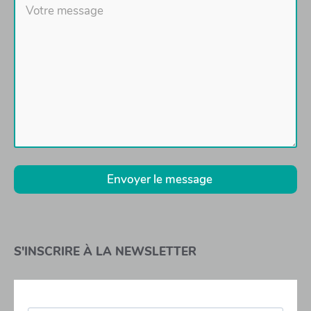
Envoyer le message
S'INSCRIRE À LA NEWSLETTER