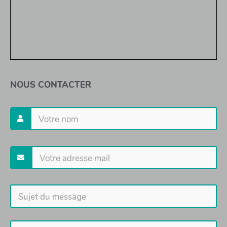
NOUS CONTACTER